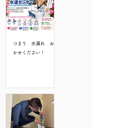
つまり 水漏れ おま
かせください！