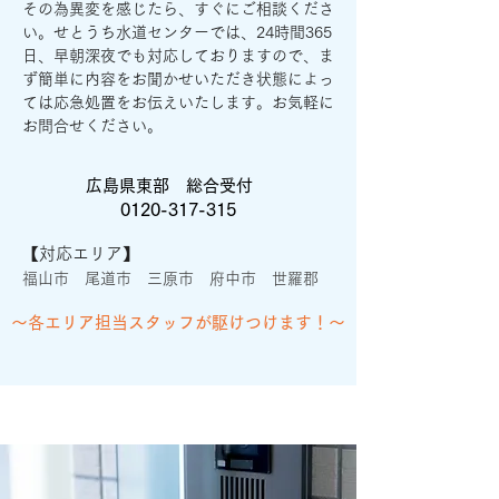
その為異変を感じたら、すぐにご相談くださ
い。せとうち水道センターでは、24時間365
日、早朝深夜でも対応しておりますので、ま
ず
簡単に内容をお聞かせいただき状態によっ
ては応急処置をお伝えいたします。
お気軽に
お問合せください。
広島県東部 総合受付
0120-317-315
【対応エリア】
福山市 尾道市 三原市 府中市 世羅郡
〜各エリア担当スタッフが駆けつけます！〜