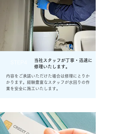
当社スタッフが丁寧・迅速に
STEP4
修理いたします。
内容をご承諾いただけた場合は修理にとりか
かります。経験豊富なスタッフが水回りの作
業を安全に施工いたします。