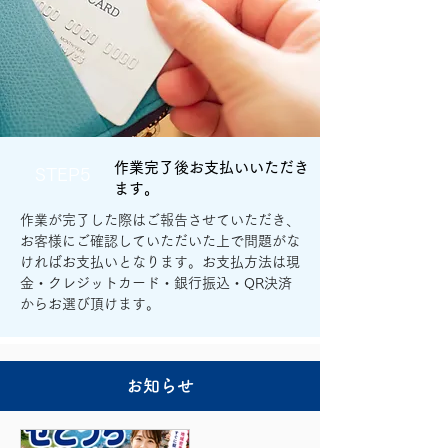
作業完了後お支払いいただき
STEP5
ます。
作業が完了した際はご報告させていただき、
お客様にご確認していただいた上で問題がな
ければお支払いとなります。お支払方法は現
金・クレジットカード・銀行振込・QR決済
からお選び頂けます。
お知らせ