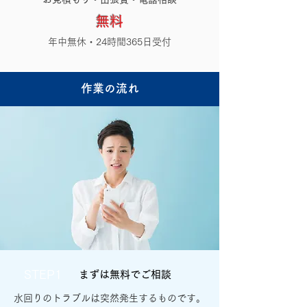
無料
年中無休・24時間365日受付
作業の流れ
STEP1
まずは無料でご相談
水回りのトラブルは突然発生するものです。