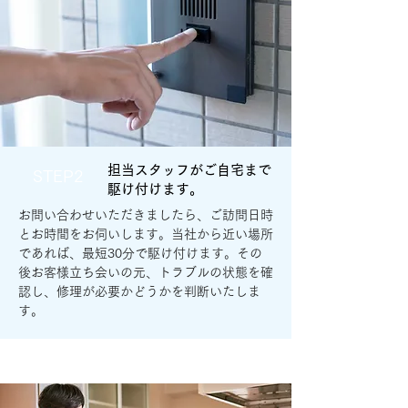
担当スタッフがご自宅まで
STEP2
駆け付けます。
お問い合わせいただきましたら、ご訪問日時
とお時間をお伺いします。当社から近い場所
であれば、最短30分で駆け付けます。その
後お客様立ち会いの元、トラブルの状態を確
認し、修理が必要かどうかを判断いたしま
す。