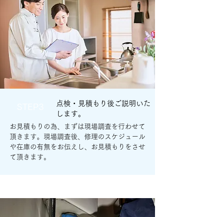
点検・見積もり後ご説明いた
STEP3
します。
お見積もりの為、まずは現場調査を行わせて
頂きます。現場調査後、修理のスケジュール
や在庫の有無をお伝えし、お見積もりをさせ
て頂きます。