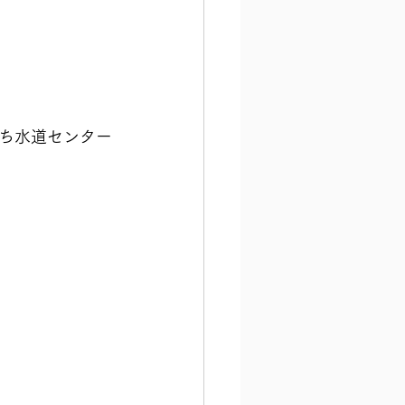
ち水道センター