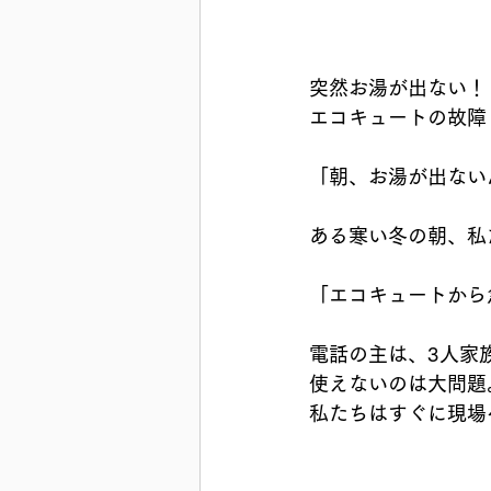
突然お湯が出ない！
エコキュートの故障
「朝、お湯が出ない
ある寒い冬の朝、私
「エコキュートから
電話の主は、3人家
使えないのは大問題
私たちはすぐに現場