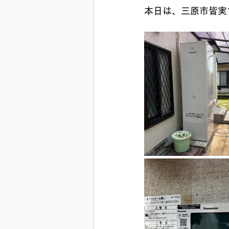
本日は、三原市皆実で