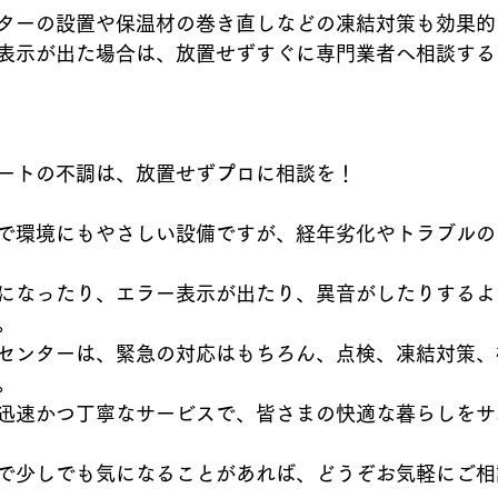
ターの設置や保温材の巻き直しなどの凍結対策も効果的
表示が出た場合は、放置せずすぐに専門業者へ相談する
ートの不調は、放置せずプロに相談を！
で環境にもやさしい設備ですが、経年劣化やトラブルの
になったり、エラー表示が出たり、異音がしたりするよ
。
センターは、緊急の対応はもちろん、点検、凍結対策、
。
迅速かつ丁寧なサービスで、皆さまの快適な暮らしをサ
で少しでも気になることがあれば、どうぞお気軽にご相