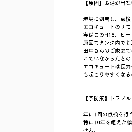
【原因】お湯が出な
現場に到着し、点検
エコキュートのリモ
実はこのH15、ヒ
原因でタンク内でお
田中さんのご家庭で
れていなかったとの
エコキュートは長寿
も起こりやすくなる
【予防策】トラブル
年に1回の点検を行
特に10年を超えた
せん。