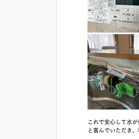
これで安心して水が
と喜んでいただき、