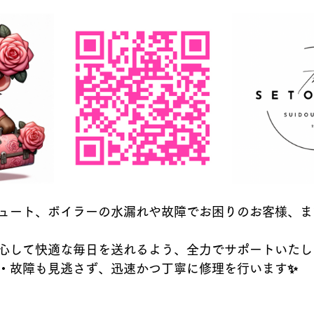
ュート、ボイラーの水漏れや故障でお困りのお客様、ま
心して快適な毎日を送れるよう、全力でサポートいたし
・故障も見逃さず、迅速かつ丁寧に修理を行います✨