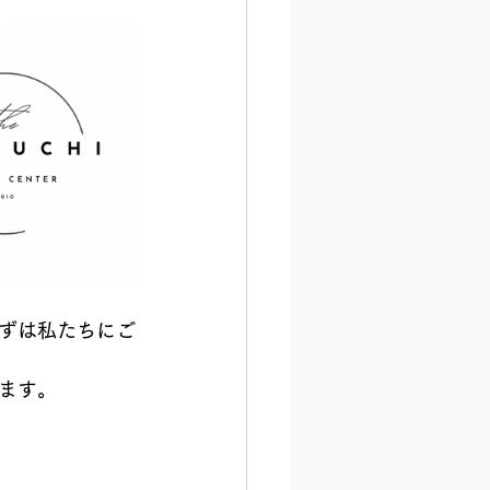
ずは私たちにご
ます。