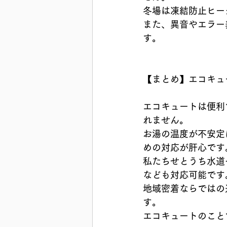
冬場は凍結防止ヒー
また、異音やエラー
す。
【まとめ】エコキュ
エコキュートは便利
れません。
お湯の温度が不安定
めの対応が肝心です
私たちせとうち水道
なども対応可能です
地域密着ならではの
す。
エコキュートのこと