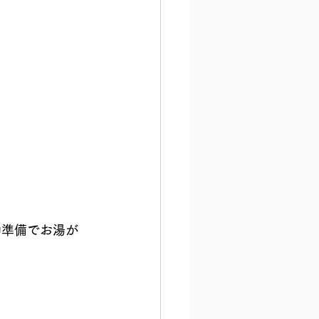
勤準備でお湯が