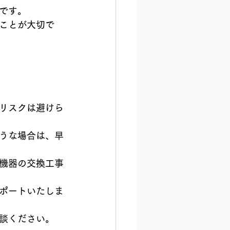
です。
ことが大切で
リスクは避けら
うな場合は、早
機器の交換工事
ポートいたしま
談ください。