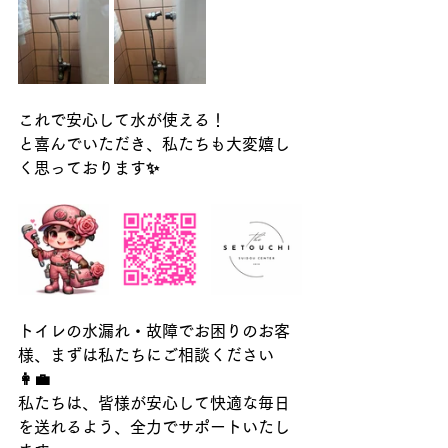
これで安心して水が使える！
と喜んでいただき、私たちも大変嬉し
く思っております✨
トイレの水漏れ・故障でお困りのお客
様、まずは私たちにご相談ください
👩‍💼
私たちは、皆様が安心して快適な毎日
を送れるよう、全力でサポートいたし