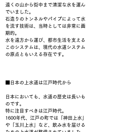
遠くの山から街中まで清潔な水を運ん
でいました。
石造りのトンネルやパイプによって水
を流す技術は、当時としては非常に画
期的。
水を遠方から運び、都市生活を支える
このシステムは、現代の水道システム
の原点ともいえる存在です。
■日本の上水道は江戸時代から
日本においても、水道の歴史は長いも
のです。
特に注目すべきは江戸時代。
1600年代、江戸の町では「神田上水」
や「玉川上水」など、飲み水を届ける