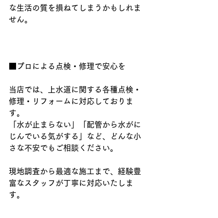
な生活の質を損ねてしまうかもしれま
せん。
■プロによる点検・修理で安心を
当店では、上水道に関する各種点検・
修理・リフォームに対応しておりま
す。
「水が止まらない」「配管から水がに
じんでいる気がする」など、どんな小
さな不安でもご相談ください。
現地調査から最適な施工まで、経験豊
富なスタッフが丁寧に対応いたしま
す。