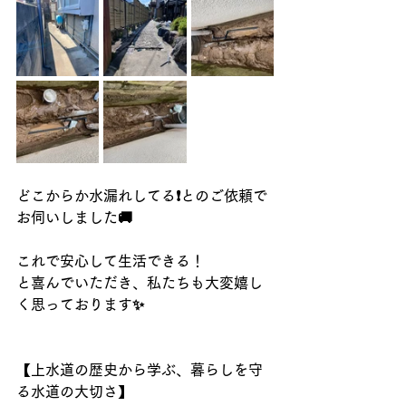
どこからか水漏れしてる❗️とのご依頼で
お伺いしました🚚
これで安心して生活できる！
と喜んでいただき、私たちも大変嬉し
く思っております✨
【上水道の歴史から学ぶ、暮らしを守
る水道の大切さ】