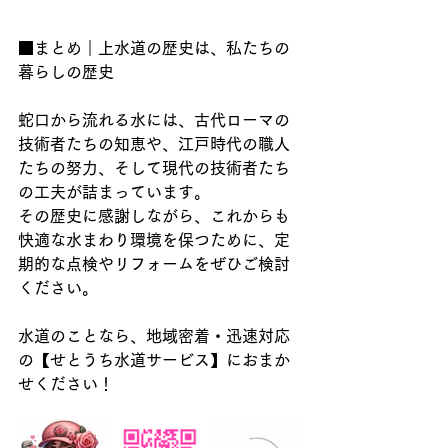
■まとめ｜上水道の歴史は、私たちの
暮らしの歴史
蛇口から流れる水には、古代ローマの
技術者たちの知恵や、江戸時代の職人
たちの努力、そして現代の技術者たち
の工夫が詰まっています。
その歴史に感謝しながら、これからも
快適な水まわり環境を保つために、定
期的な点検やリフォームをぜひご検討
ください。
水道のことなら、地域密着・迅速対応
の【せとうち水道サービス】におまか
せください！