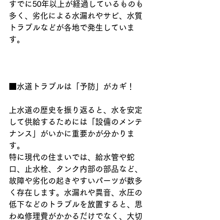
すでに50年以上が経過しているものも
多く、劣化による水漏れやサビ、水質
トラブルなどが各地で発生していま
す。
■水道トラブルは「予防」がカギ！
上水道の歴史を振り返ると、水を安定
して供給するためには「設備のメンテ
ナンス」がいかに重要かが分かりま
す。
特に現代の住まいでは、給水管や蛇
口、止水栓、タンク内部の部品など、
故障や劣化の起きやすいパーツが数多
く存在します。水漏れや異音、水圧の
低下などのトラブルを放置すると、思
わぬ修理費がかかるだけでなく、大切