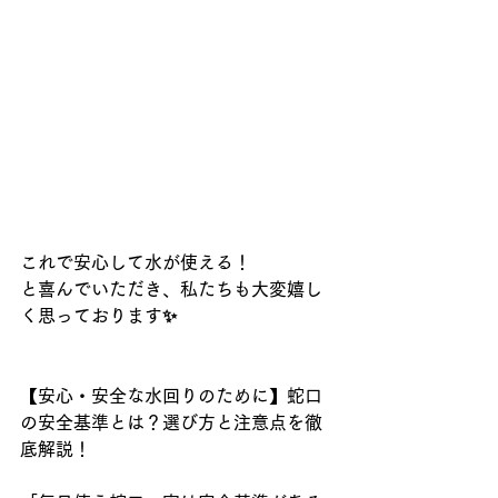
これで安心して水が使える！
と喜んでいただき、私たちも大変嬉し
く思っております✨
【安心・安全な水回りのために】蛇口
の安全基準とは？選び方と注意点を徹
底解説！